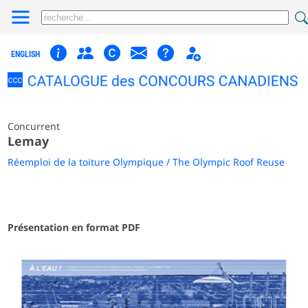
ENGLISH
Concurrent
Lemay
Réemploi de la toiture Olympique / The Olympic Roof Reuse
Présentation en format PDF