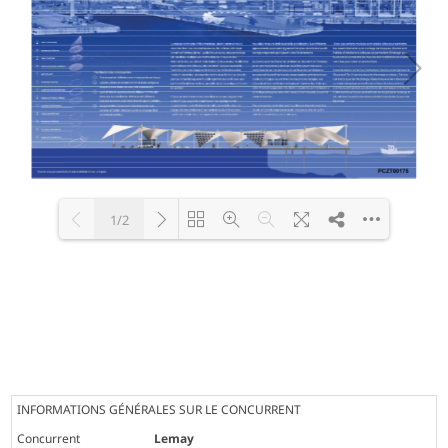
1/2
Loading PDF 100% ...
INFORMATIONS GÉNÉRALES SUR LE CONCURRENT
Concurrent
Lemay