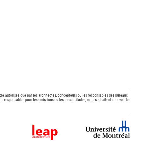
être autorisée que par les architectes, concepteurs ou les responsables des bureaux,
s responsables pour les omissions ou les inexactitudes, mais souhaitent recevoir les