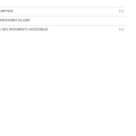
CRIPTION
MENTAIRES DU JURY
TE DES DOCUMENTS ACCESSIBLES