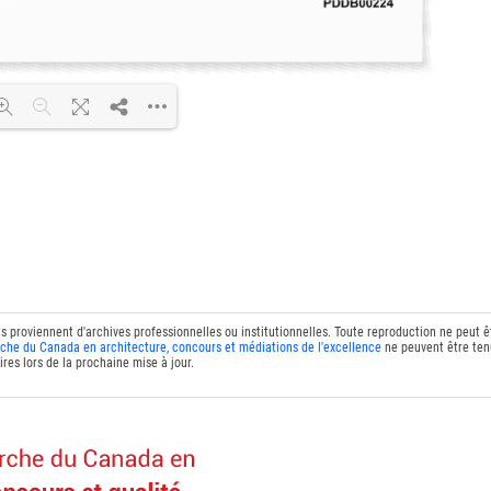
DF 100% ...
ts proviennent d'archives professionnelles ou institutionnelles. Toute reproduction ne peut 
che du Canada en architecture, concours et médiations de l'excellence
ne peuvent être tenu
res lors de la prochaine mise à jour.