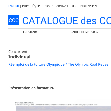
ENGLISH
|
INTRO
|
ÉQUIPE
|
DROITS
|
CONTACT
|
AIDE
|
PARTENAIRES
ÉDITORIAUX
CARTES THÉMATIQUES
Concurrent
Individual
Réemploi de la toiture Olympique / The Olympic Roof Reuse
Présentation en format PDF