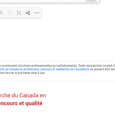
DF 100% ...
ts proviennent d'archives professionnelles ou institutionnelles. Toute reproduction ne peut 
che du Canada en architecture, concours et médiations de l'excellence
ne peuvent être tenu
res lors de la prochaine mise à jour.