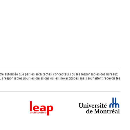
être autorisée que par les architectes, concepteurs ou les responsables des bureaux,
s responsables pour les omissions ou les inexactitudes, mais souhaitent recevoir les