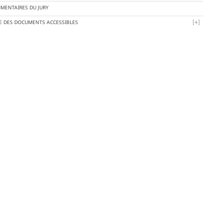
MENTAIRES DU JURY
TE DES DOCUMENTS ACCESSIBLES