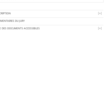
CRIPTION
MENTAIRES DU JURY
TE DES DOCUMENTS ACCESSIBLES