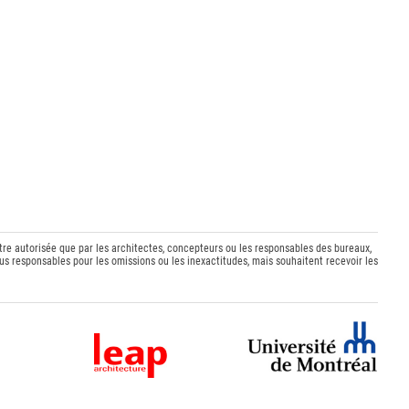
être autorisée que par les architectes, concepteurs ou les responsables des bureaux,
s responsables pour les omissions ou les inexactitudes, mais souhaitent recevoir les