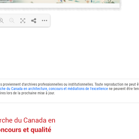
DF 100% ...
ts proviennent d'archives professionnelles ou institutionnelles. Toute reproduction ne peut 
che du Canada en architecture, concours et médiations de l'excellence
ne peuvent être tenu
res lors de la prochaine mise à jour.