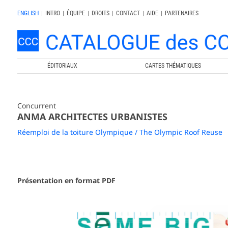
ENGLISH
|
INTRO
|
ÉQUIPE
|
DROITS
|
CONTACT
|
AIDE
|
PARTENAIRES
ÉDITORIAUX
CARTES THÉMATIQUES
Concurrent
ANMA ARCHITECTES URBANISTES
Réemploi de la toiture Olympique / The Olympic Roof Reuse
Présentation en format PDF