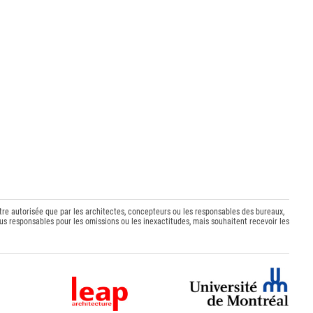
être autorisée que par les architectes, concepteurs ou les responsables des bureaux,
s responsables pour les omissions ou les inexactitudes, mais souhaitent recevoir les