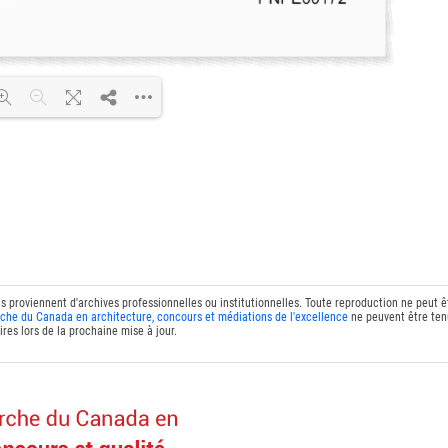
DF 100% ...
ts proviennent d'archives professionnelles ou institutionnelles. Toute reproduction ne peut 
che du Canada en architecture, concours et médiations de l'excellence
ne peuvent être tenu
res lors de la prochaine mise à jour.