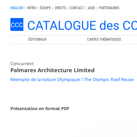
ENGLISH
|
INTRO
|
ÉQUIPE
|
DROITS
|
CONTACT
|
AIDE
|
PARTENAIRES
ÉDITORIAUX
CARTES THÉMATIQUES
Concurrent
Palmares Architecture Limited
Réemploi de la toiture Olympique / The Olympic Roof Reuse
Présentation en format PDF