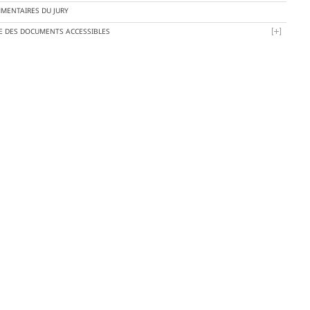
MENTAIRES DU JURY
TE DES DOCUMENTS ACCESSIBLES