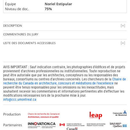
Équipe
Noriel Estipular
Niveau de doc.
75%
DESCRIPTION
COMMENTAIRES DU JURY
LISTE DES DOCUMENTS ACCESSIBLES
AVIS IMPORTANT : Sauf indication contraire, les photographies d'édifices et de projets
proviennent d'archives professionnelles ou institutionnelles. Toute reproduction ne
peut être autorisée que par les architectes, concepteurs ou les responsables des
bureaux, consortiums ou centres d'archives concernés. Les chercheurs de la
Chaire de
recherche du Canada en architecture, concours et médiations de l'excellence
ne
peuvent être tenus responsables pour les omissions ou les inexactitudes, mais
souhaitent recevoir les commentaires et informations pertinentes afin d'effectuer les
modifications nécessaires lors de la prochaine mise à jour.
info@ccc.umontreal.ca
Production
Partenaires