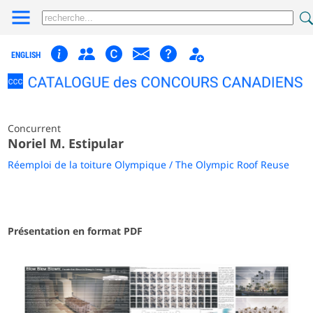
ENGLISH
Concurrent
Noriel M. Estipular
Réemploi de la toiture Olympique / The Olympic Roof Reuse
Présentation en format PDF