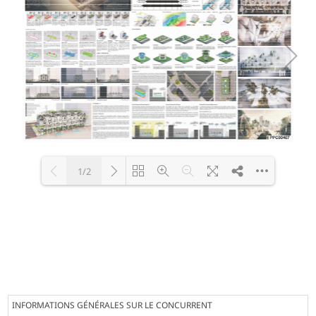
1/2
Loading PDF 100% ...
INFORMATIONS GÉNÉRALES SUR LE CONCURRENT