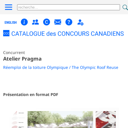
ENGLISH
Concurrent
Atelier Pragma
Réemploi de la toiture Olympique / The Olympic Roof Reuse
Présentation en format PDF