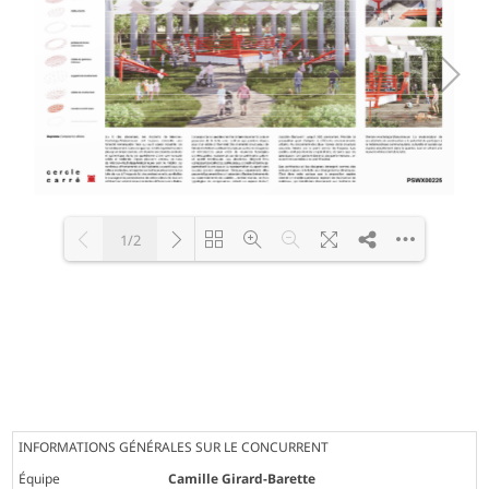
1/2
Loading PDF 100% ...
INFORMATIONS GÉNÉRALES SUR LE CONCURRENT
Équipe
Camille Girard-Barette