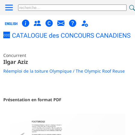
ENGLISH
Concurrent
Ilgar Aziz
Réemploi de la toiture Olympique / The Olympic Roof Reuse
Présentation en format PDF