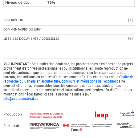
Niveau de doc.
75%
DESCRIPTION
COMMENTAIRES DU JURY
LISTE DES DOCUMENTS ACCESSIBLES
AVIS IMPORTANT : Sauf indication contraire, les photographies d'édifices et de projets
proviennent d'archives professionnelles ou institutionnelles. Toute reproduction ne
peut être autorisée que par les architectes, concepteurs ou les responsables des
bureaux, consortiums ou centres d'archives concernés. Les chercheurs de la
Chaire de
recherche du Canada en architecture, concours et médiations de l'excellence
ne
peuvent être tenus responsables pour les omissions ou les inexactitudes, mais
souhaitent recevoir les commentaires et informations pertinentes afin d'effectuer les
modifications nécessaires lors de la prochaine mise à jour.
info@ccc.umontreal.ca
Production
Partenaires