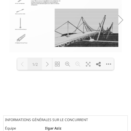
1/2
Loading PDF 100% ...
INFORMATIONS GÉNÉRALES SUR LE CONCURRENT
Équipe
Ilgar Aziz