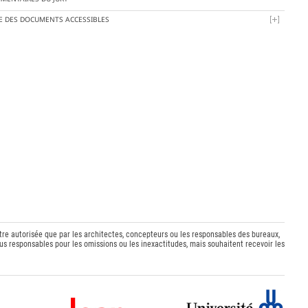
TE DES DOCUMENTS ACCESSIBLES
être autorisée que par les architectes, concepteurs ou les responsables des bureaux,
s responsables pour les omissions ou les inexactitudes, mais souhaitent recevoir les