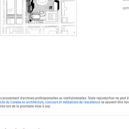
LIS
ts proviennent d'archives professionnelles ou institutionnelles. Toute reproduction ne peut 
che du Canada en architecture, concours et médiations de l'excellence
ne peuvent être tenu
res lors de la prochaine mise à jour.