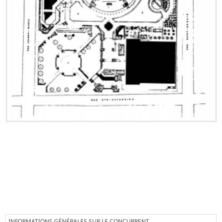
INFORMATIONS GÉNÉRALES SUR LE CONCURRENT