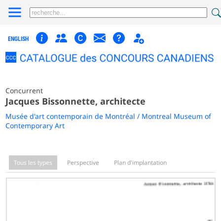
ENGLISH
Concurrent
Jacques Bissonnette, architecte
Musée d'art contemporain de Montréal / Montreal Museum of
Contemporary Art
Tous les types
Perspective
Plan d'implantation