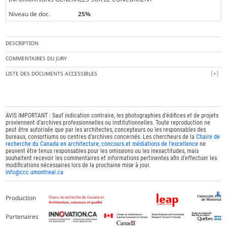
Niveau de doc.
25%
DESCRIPTION
COMMENTAIRES DU JURY
LISTE DES DOCUMENTS ACCESSIBLES
AVIS IMPORTANT : Sauf indication contraire, les photographies d'édifices et de projets
proviennent d'archives professionnelles ou institutionnelles. Toute reproduction ne
peut être autorisée que par les architectes, concepteurs ou les responsables des
bureaux, consortiums ou centres d'archives concernés. Les chercheurs de la
Chaire de
recherche du Canada en architecture, concours et médiations de l'excellence
ne
peuvent être tenus responsables pour les omissions ou les inexactitudes, mais
souhaitent recevoir les commentaires et informations pertinentes afin d'effectuer les
modifications nécessaires lors de la prochaine mise à jour.
info@ccc.umontreal.ca
Production
Partenaires