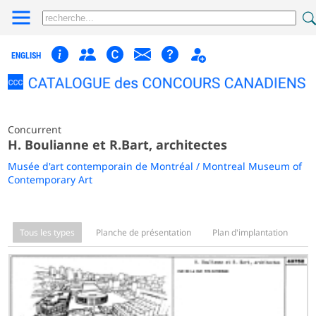
ENGLISH
Concurrent
H. Boulianne et R.Bart, architectes
Musée d'art contemporain de Montréal / Montreal Museum of
Contemporary Art
Tous les types
Planche de présentation
Plan d'implantation