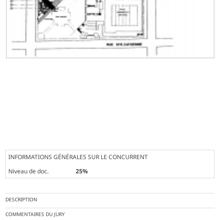
INFORMATIONS GÉNÉRALES SUR LE CONCURRENT
Niveau de doc.
25%
DESCRIPTION
COMMENTAIRES DU JURY