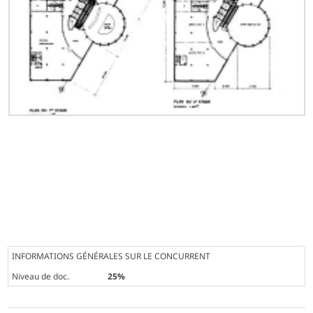
INFORMATIONS GÉNÉRALES SUR LE CONCURRENT
Niveau de doc.
25%