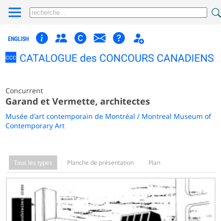
ENGLISH
Concurrent
Garand et Vermette, architectes
Musée d'art contemporain de Montréal / Montreal Museum of
Contemporary Art
Tous les types
Planche de présentation
Plan