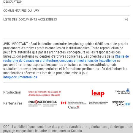
DESCRIPTION
COMMENTAIRES DU JURY
LISTE DES DOCUMENTS ACCESSIBLES
AVIS IMPORTANT : Sauf indication contraire, les photographies d'édifices et de projets
proviennent d'archives professionnelles ou institutionnelles. Toute reproduction ne
peut être autorisée que par les architectes, concepteurs ou les responsables des
bureaux, consortiums ou centres d'archives concernés. Les chercheurs de la
Chaire de
recherche du Canada en architecture, concours et médiations de l'excellence
ne
peuvent être tenus responsables pour les omissions ou les inexactitudes, mais
souhaitent recevoir les commentaires et informations pertinentes afin d'effectuer les
modifications nécessaires lors de la prochaine mise à jour.
info@ccc.umontreal.ca
Production
Partenaires
CCC : La bibliothèque numérique des projets d'architecture, d'urbanisme, de design et de
paysage conçus dans le cadre de concours au Canada