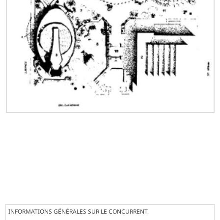
INFORMATIONS GÉNÉRALES SUR LE CONCURRENT