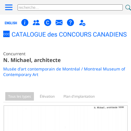
ENGLISH
Concurrent
N. Michael, architecte
Musée d'art contemporain de Montréal / Montreal Museum of
Contemporary Art
Tous les types
Élévation
Plan d'implantation