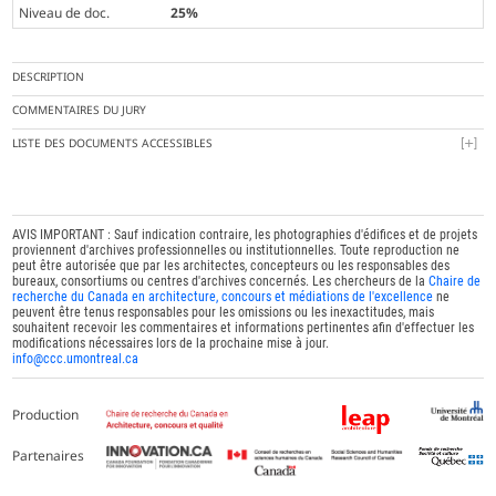
Niveau de doc.
25%
DESCRIPTION
COMMENTAIRES DU JURY
LISTE DES DOCUMENTS ACCESSIBLES
AVIS IMPORTANT : Sauf indication contraire, les photographies d'édifices et de projets
proviennent d'archives professionnelles ou institutionnelles. Toute reproduction ne
peut être autorisée que par les architectes, concepteurs ou les responsables des
bureaux, consortiums ou centres d'archives concernés. Les chercheurs de la
Chaire de
recherche du Canada en architecture, concours et médiations de l'excellence
ne
peuvent être tenus responsables pour les omissions ou les inexactitudes, mais
souhaitent recevoir les commentaires et informations pertinentes afin d'effectuer les
modifications nécessaires lors de la prochaine mise à jour.
info@ccc.umontreal.ca
Production
Partenaires