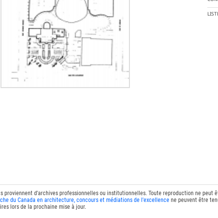
LIS
ts proviennent d'archives professionnelles ou institutionnelles. Toute reproduction ne peut 
che du Canada en architecture, concours et médiations de l'excellence
ne peuvent être tenu
res lors de la prochaine mise à jour.