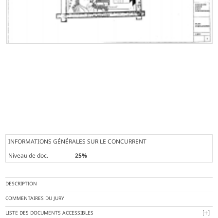
INFORMATIONS GÉNÉRALES SUR LE CONCURRENT
Niveau de doc.
25%
DESCRIPTION
COMMENTAIRES DU JURY
LISTE DES DOCUMENTS ACCESSIBLES