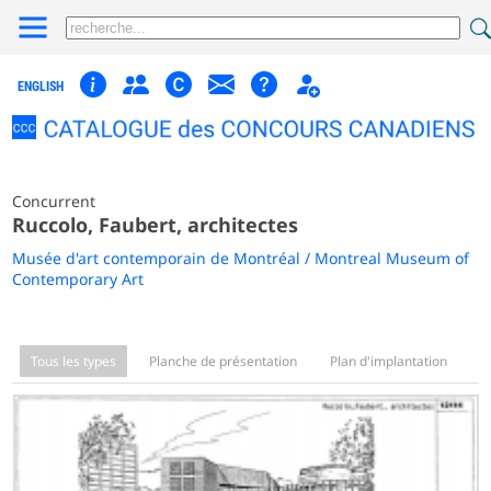
ENGLISH
Concurrent
Ruccolo, Faubert, architectes
Musée d'art contemporain de Montréal / Montreal Museum of
Contemporary Art
Tous les types
Planche de présentation
Plan d'implantation