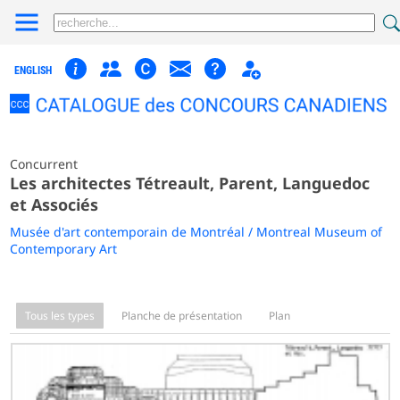
ENGLISH
Concurrent
Les architectes Tétreault, Parent, Languedoc
et Associés
Musée d'art contemporain de Montréal / Montreal Museum of
Contemporary Art
Tous les types
Planche de présentation
Plan