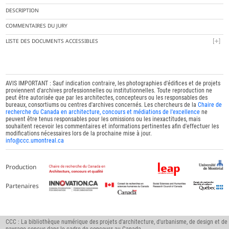
DESCRIPTION
COMMENTAIRES DU JURY
LISTE DES DOCUMENTS ACCESSIBLES
AVIS IMPORTANT : Sauf indication contraire, les photographies d'édifices et de projets
proviennent d'archives professionnelles ou institutionnelles. Toute reproduction ne
peut être autorisée que par les architectes, concepteurs ou les responsables des
bureaux, consortiums ou centres d'archives concernés. Les chercheurs de la
Chaire de
recherche du Canada en architecture, concours et médiations de l'excellence
ne
peuvent être tenus responsables pour les omissions ou les inexactitudes, mais
souhaitent recevoir les commentaires et informations pertinentes afin d'effectuer les
modifications nécessaires lors de la prochaine mise à jour.
info@ccc.umontreal.ca
Production
Partenaires
CCC : La bibliothèque numérique des projets d'architecture, d'urbanisme, de design et de