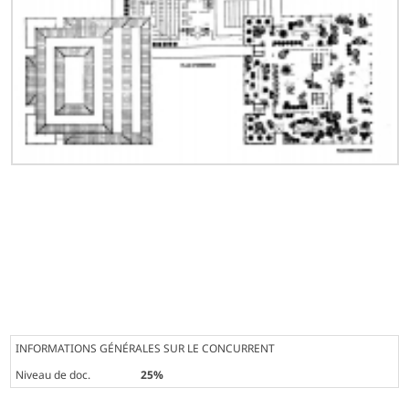
INFORMATIONS GÉNÉRALES SUR LE CONCURRENT
Niveau de doc.
25%