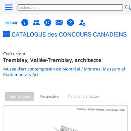
ENGLISH
Concurrent
Tremblay, Vallée-Tremblay, architecte
Musée d'art contemporain de Montréal / Montreal Museum of
Contemporary Art
Tous les types
Perspective
Plan d'implantation