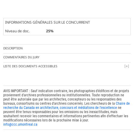
INFORMATIONS GÉNÉRALES SUR LE CONCURRENT
Niveau de doc.
25%
DESCRIPTION
COMMENTAIRES DU JURY
LISTE DES DOCUMENTS ACCESSIBLES
AVIS IMPORTANT : Sauf indication contraire, les photographies d'édifices et de projets
proviennent d'archives professionnelles ou institutionnelles. Toute reproduction ne
peut être autorisée que par les architectes, concepteurs ou les responsables des
bureaux, consortiums ou centres d'archives concernés. Les chercheurs de la
Chaire de
recherche du Canada en architecture, concours et médiations de l'excellence
ne
peuvent être tenus responsables pour les omissions ou les inexactitudes, mais
souhaitent recevoir les commentaires et informations pertinentes afin d'effectuer les
modifications nécessaires lors de la prochaine mise à jour.
info@ccc.umontreal.ca