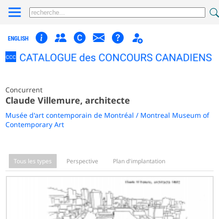
ENGLISH
Concurrent
Claude Villemure, architecte
Musée d'art contemporain de Montréal / Montreal Museum of
Contemporary Art
Tous les types
Perspective
Plan d'implantation