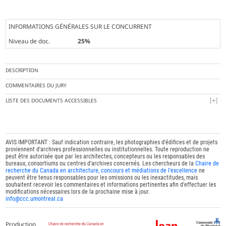
INFORMATIONS GÉNÉRALES SUR LE CONCURRENT
Niveau de doc.
25%
DESCRIPTION
COMMENTAIRES DU JURY
LISTE DES DOCUMENTS ACCESSIBLES
AVIS IMPORTANT : Sauf indication contraire, les photographies d'édifices et de projets
proviennent d'archives professionnelles ou institutionnelles. Toute reproduction ne
peut être autorisée que par les architectes, concepteurs ou les responsables des
bureaux, consortiums ou centres d'archives concernés. Les chercheurs de la
Chaire de
recherche du Canada en architecture, concours et médiations de l'excellence
ne
peuvent être tenus responsables pour les omissions ou les inexactitudes, mais
souhaitent recevoir les commentaires et informations pertinentes afin d'effectuer les
modifications nécessaires lors de la prochaine mise à jour.
info@ccc.umontreal.ca
Production