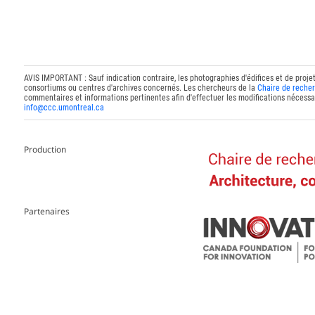
AVIS IMPORTANT : Sauf indication contraire, les photographies d'édifices et de proje
consortiums ou centres d'archives concernés. Les chercheurs de la
Chaire de recher
commentaires et informations pertinentes afin d'effectuer les modifications nécessai
info@ccc.umontreal.ca
Production
Partenaires