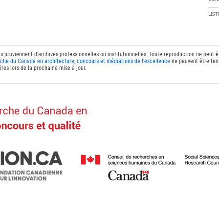
LIS
ts proviennent d'archives professionnelles ou institutionnelles. Toute reproduction ne peut 
che du Canada en architecture, concours et médiations de l'excellence
ne peuvent être tenu
res lors de la prochaine mise à jour.