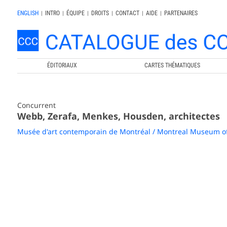
ENGLISH
|
INTRO
|
ÉQUIPE
|
DROITS
|
CONTACT
|
AIDE
|
PARTENAIRES
ÉDITORIAUX
CARTES THÉMATIQUES
Concurrent
Webb, Zerafa, Menkes, Housden, architectes
Musée d'art contemporain de Montréal / Montreal Museum o