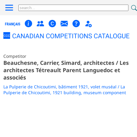
FRANÇAIS
Competitor
Beauchesne, Carrier, Simard, architectes / Les
architectes Tétreault Parent Languedoc et
associés
La Pulperie de Chicoutimi, bâtiment 1921, volet muséal / La
Pulperie de Chicoutimi, 1921 building, museum component