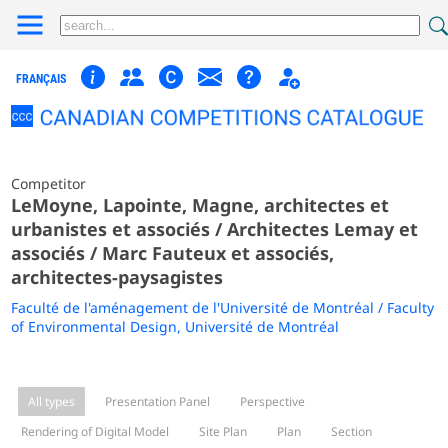
FRANÇAIS
Competitor
LeMoyne, Lapointe, Magne, architectes et
urbanistes et associés / Architectes Lemay et
associés / Marc Fauteux et associés,
architectes-paysagistes
Faculté de l'aménagement de l'Université de Montréal / Faculty
of Environmental Design, Université de Montréal
All types
Presentation Panel
Perspective
Rendering of Digital Model
Site Plan
Plan
Section