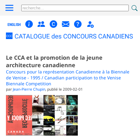
ENGLISH
Le CCA et la promotion de la jeune
architecture canadienne
Concours pour la représentation Canadienne à la Biennale
de Venise - 1995 / Canadian participation to the Venise
Biennale Competition
par
Jean-Pierre Chupin
, publié le 2009-02-01