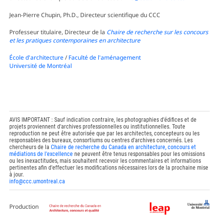
Jean-Pierre Chupin, Ph.D., Directeur scientifique du CCC
Professeur titulaire, Directeur de la
Chaire de recherche sur les concours
et les pratiques contemporaines en architecture
École d'architecture
/
Faculté de l'aménagement
Université de Montréal
AVIS IMPORTANT : Sauf indication contraire, les photographies d'édifices et de
projets proviennent d'archives professionnelles ou institutionnelles. Toute
reproduction ne peut être autorisée que par les architectes, concepteurs ou les
responsables des bureaux, consortiums ou centres d'archives concernés. Les
chercheurs de la
Chaire de recherche du Canada en architecture, concours et
médiations de l'excellence
ne peuvent être tenus responsables pour les omissions
ou les inexactitudes, mais souhaitent recevoir les commentaires et informations
pertinentes afin d'effectuer les modifications nécessaires lors de la prochaine mise
à jour.
info@ccc.umontreal.ca
Production