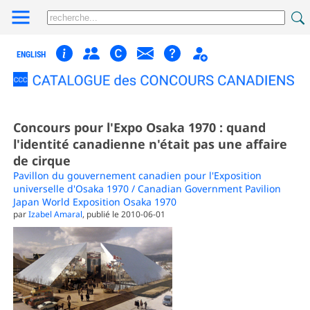
ENGLISH
Concours pour l'Expo Osaka 1970 : quand
l'identité canadienne n'était pas une affaire
de cirque
Pavillon du gouvernement canadien pour l'Exposition
universelle d'Osaka 1970 / Canadian Government Pavilion
Japan World Exposition Osaka 1970
par
Izabel Amaral
, publié le 2010-06-01