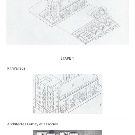
ÉTAPE 1
Kit Wallace
Architectes Lemay et associés