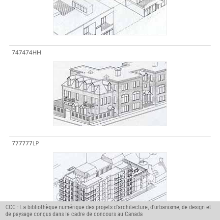
747474HH
777777LP
CCC : La bibliothèque numérique des projets d'architecture, d'urbanisme, de design et
de paysage conçus dans le cadre de concours au Canada