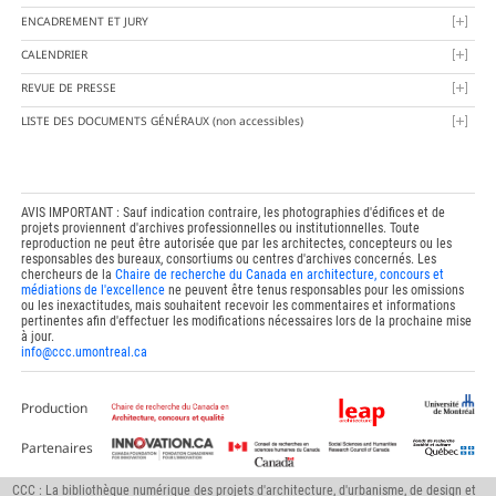
ENCADREMENT ET JURY
CALENDRIER
REVUE DE PRESSE
LISTE DES DOCUMENTS GÉNÉRAUX
(non accessibles)
AVIS IMPORTANT : Sauf indication contraire, les photographies d'édifices et de
projets proviennent d'archives professionnelles ou institutionnelles. Toute
reproduction ne peut être autorisée que par les architectes, concepteurs ou les
responsables des bureaux, consortiums ou centres d'archives concernés. Les
chercheurs de la
Chaire de recherche du Canada en architecture, concours et
médiations de l'excellence
ne peuvent être tenus responsables pour les omissions
ou les inexactitudes, mais souhaitent recevoir les commentaires et informations
pertinentes afin d'effectuer les modifications nécessaires lors de la prochaine mise
à jour.
info@ccc.umontreal.ca
Production
Partenaires
CCC : La bibliothèque numérique des projets d'architecture, d'urbanisme, de design et