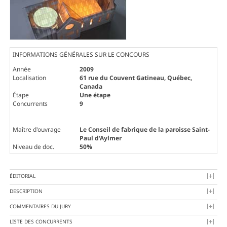
INFORMATIONS GÉNÉRALES SUR LE CONCOURS
Année
2009
Localisation
61 rue du Couvent Gatineau, Québec,
Canada
Étape
Une étape
Concurrents
9
Maître d'ouvrage
Le Conseil de fabrique de la paroisse Saint-
Paul d'Aylmer
Niveau de doc.
50%
ÉDITORIAL
DESCRIPTION
COMMENTAIRES DU JURY
LISTE DES CONCURRENTS