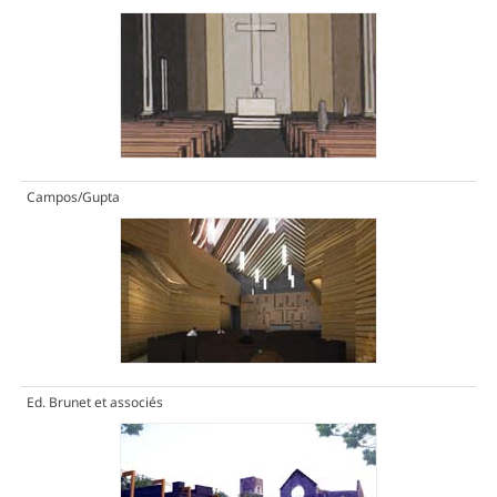
Campos/Gupta
Ed. Brunet et associés