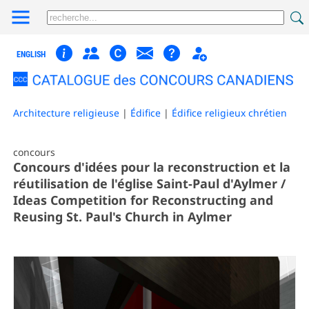
ENGLISH
Architecture religieuse
|
Édifice
|
Édifice religieux chrétien
concours
Concours d'idées pour la reconstruction et la
réutilisation de l'église Saint-Paul d'Aylmer /
Ideas Competition for Reconstructing and
Reusing St. Paul's Church in Aylmer