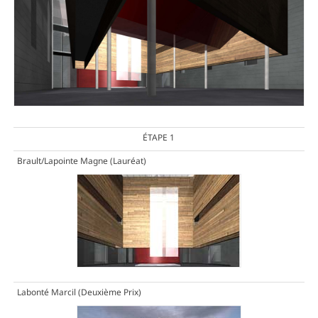
ÉTAPE 1
Brault/Lapointe Magne
(Lauréat)
Labonté Marcil
(Deuxième Prix)