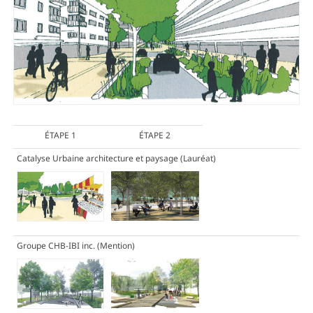
ÉTAPE 1
ÉTAPE 2
Catalyse Urbaine architecture et paysage
(Lauréat)
Groupe CHB-IBI inc.
(Mention)