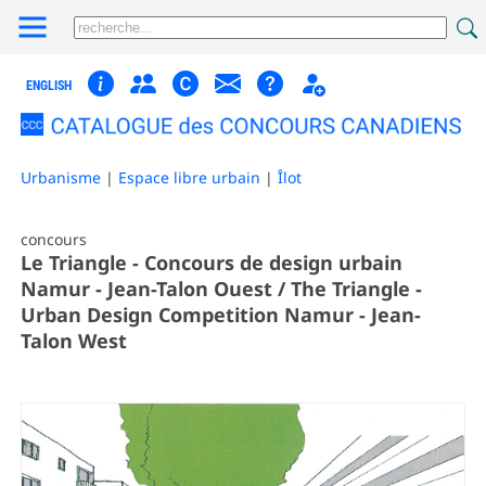
ENGLISH
Urbanisme
|
Espace libre urbain
|
Îlot
concours
Le Triangle - Concours de design urbain
Namur - Jean-Talon Ouest / The Triangle -
Urban Design Competition Namur - Jean-
Talon West