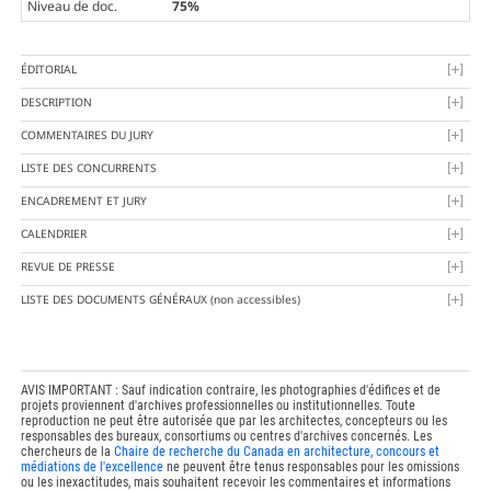
Niveau de doc.
75%
ÉDITORIAL
DESCRIPTION
COMMENTAIRES DU JURY
LISTE DES CONCURRENTS
ENCADREMENT ET JURY
CALENDRIER
REVUE DE PRESSE
LISTE DES DOCUMENTS GÉNÉRAUX
(non accessibles)
AVIS IMPORTANT : Sauf indication contraire, les photographies d'édifices et de
projets proviennent d'archives professionnelles ou institutionnelles. Toute
reproduction ne peut être autorisée que par les architectes, concepteurs ou les
responsables des bureaux, consortiums ou centres d'archives concernés. Les
chercheurs de la
Chaire de recherche du Canada en architecture, concours et
médiations de l'excellence
ne peuvent être tenus responsables pour les omissions
ou les inexactitudes, mais souhaitent recevoir les commentaires et informations