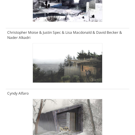
Christopher Moise & Justin Spec & Lisa Macdonald & David Becker &
Nader Alkadri
Cyndy Alfaro