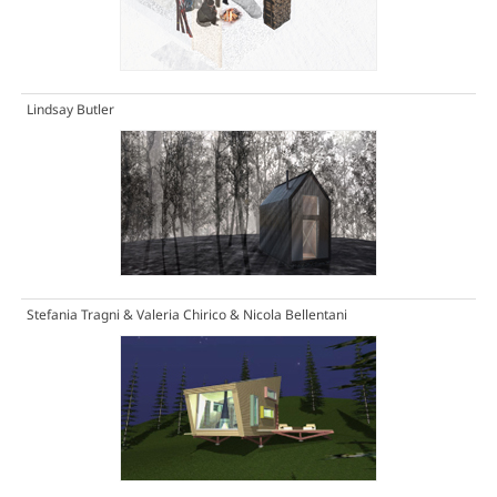
Lindsay Butler
Stefania Tragni & Valeria Chirico & Nicola Bellentani