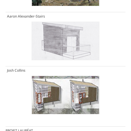
Aaron Alexander-Stairs
Josh Collins
PROJET LAURÉAT