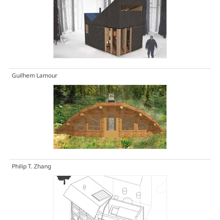
Guilhem Lamour
Philip T. Zhang