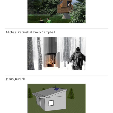
Michael Zabinski & Emily Campbell
Jason Juurlink