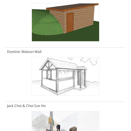
Dominic Watson Wall
Jack Choi & Choi Sze Ho