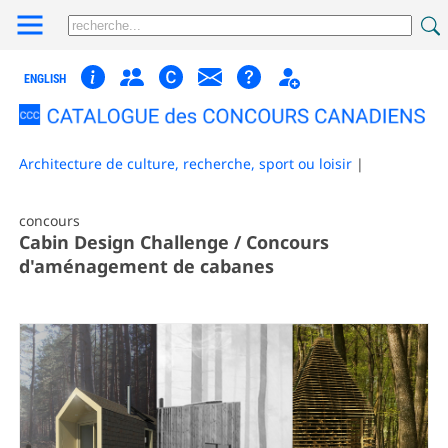
ENGLISH
Architecture de culture, recherche, sport ou loisir
|
concours
Cabin Design Challenge / Concours
d'aménagement de cabanes