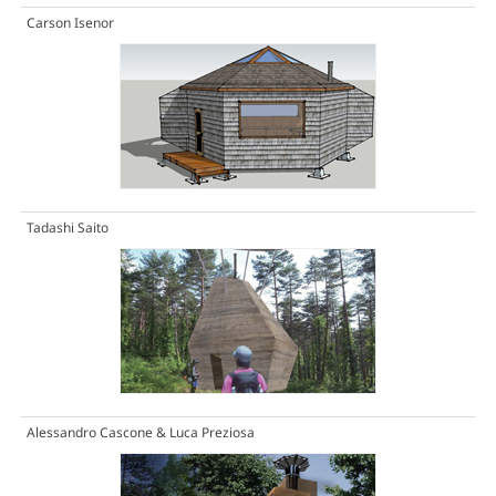
Carson Isenor
Tadashi Saito
Alessandro Cascone & Luca Preziosa