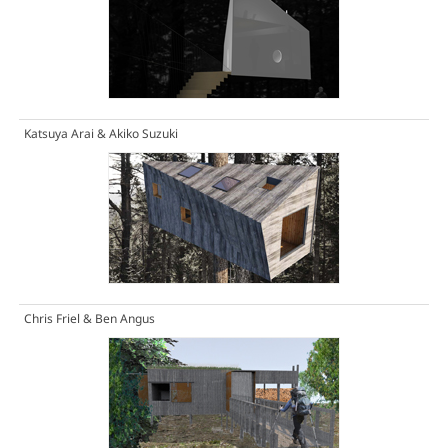
Katsuya Arai & Akiko Suzuki
Chris Friel & Ben Angus