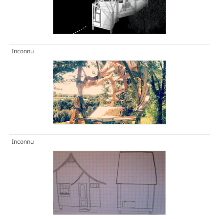
Inconnu
Inconnu