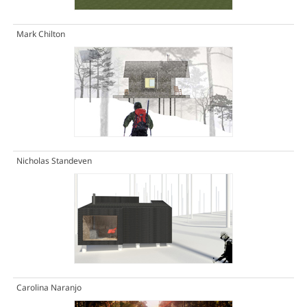
Mark Chilton
Nicholas Standeven
Carolina Naranjo