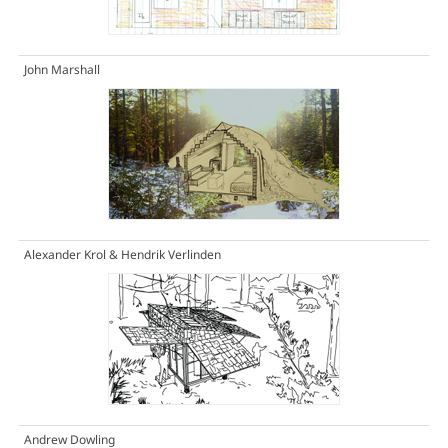
John Marshall
Alexander Krol & Hendrik Verlinden
Andrew Dowling