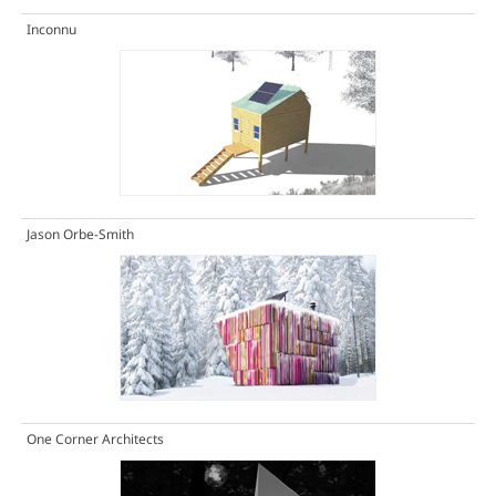
Inconnu
Jason Orbe-Smith
One Corner Architects