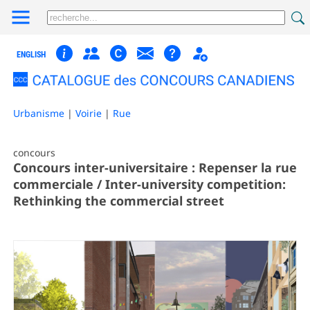
ENGLISH
Urbanisme
|
Voirie
|
Rue
concours
Concours inter-universitaire : Repenser la rue
commerciale / Inter-university competition:
Rethinking the commercial street