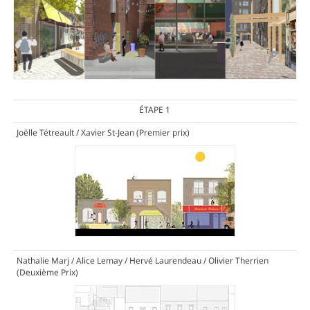
ÉTAPE 1
Joëlle Tétreault / Xavier St-Jean
(Premier prix)
Nathalie Marj / Alice Lemay / Hervé Laurendeau / Olivier Therrien
(Deuxième Prix)