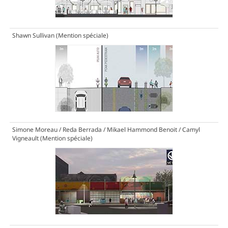
Shawn Sullivan
(Mention spéciale)
Simone Moreau / Reda Berrada / Mikael Hammond Benoit / Camyl
Vigneault
(Mention spéciale)