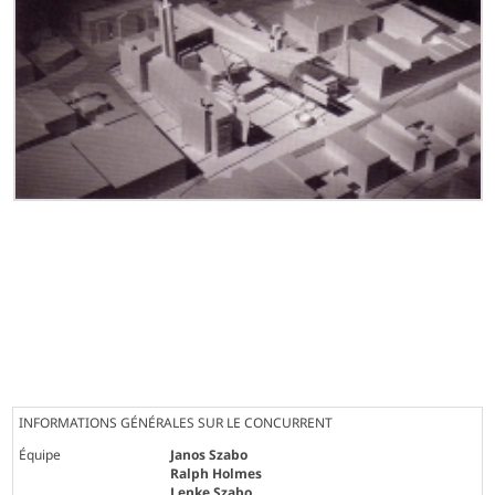
INFORMATIONS GÉNÉRALES SUR LE CONCURRENT
Équipe
Janos Szabo
Ralph Holmes
Lenke Szabo