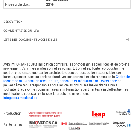
Niveau de doc.
25%
DESCRIPTION
COMMENTAIRES DU JURY
LISTE DES DOCUMENTS ACCESSIBLES
AVIS IMPORTANT : Sauf indication contraire, les photographies d'édifices et de projets
proviennent d'archives professionnelles ou institutionnelles. Toute reproduction ne
peut être autorisée que par les architectes, concepteurs ou les responsables des
bureaux, consortiums ou centres d'archives concernés. Les chercheurs de la
Chaire de
recherche du Canada en architecture, concours et médiations de l'excellence
ne
peuvent être tenus responsables pour les omissions ou les inexactitudes, mais
souhaitent recevoir les commentaires et informations pertinentes afin d'effectuer les
modifications nécessaires lors de la prochaine mise à jour.
info@ccc.umontreal.ca
Production
Partenaires