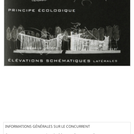
INFORMATIONS GÉNÉRALES SUR LE CONCURRENT