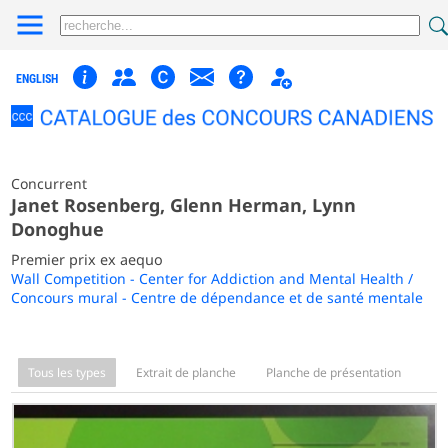
ENGLISH
Concurrent
Janet Rosenberg, Glenn Herman, Lynn
Donoghue
Premier prix ex aequo
Wall Competition - Center for Addiction and Mental Health /
Concours mural - Centre de dépendance et de santé mentale
Tous les types
Extrait de planche
Planche de présentation