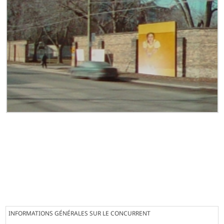
INFORMATIONS GÉNÉRALES SUR LE CONCURRENT