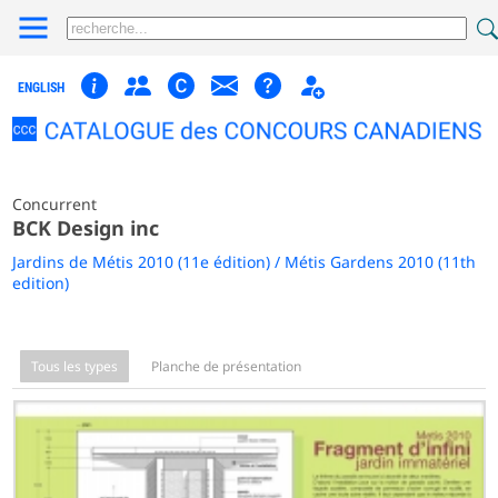
ENGLISH
Concurrent
BCK Design inc
Jardins de Métis 2010 (11e édition) / Métis Gardens 2010 (11th
edition)
Tous les types
Planche de présentation