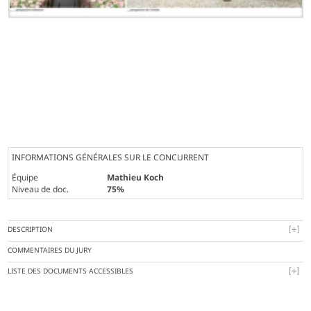
INFORMATIONS GÉNÉRALES SUR LE CONCURRENT
Équipe
Mathieu Koch
Niveau de doc.
75%
DESCRIPTION
COMMENTAIRES DU JURY
LISTE DES DOCUMENTS ACCESSIBLES