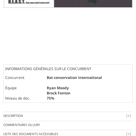
INFORMATIONS GÉNÉRALES SUR LE CONCURRENT
Concurrent
Bat conservation international
Équipe
Ryan Moody
Brock Fenton
Niveau de doc.
75%
DESCRIPTION
COMMENTAIRES DU JURY
LISTE DES DOCUMENTS ACCESSIBLES