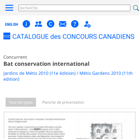
ENGLISH
Concurrent
Bat conservation international
Jardins de Métis 2010 (11e édition) / Métis Gardens 2010 (11th
edition)
Tous les types
Planche de présentation