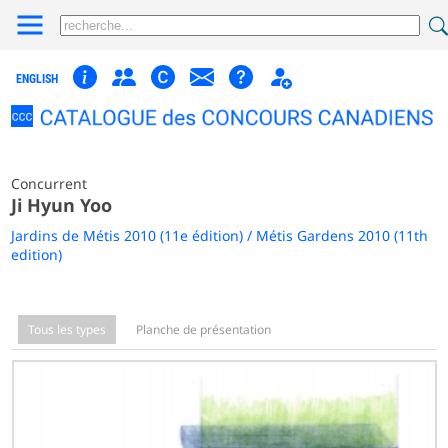
ENGLISH
Concurrent
Ji Hyun Yoo
Jardins de Métis 2010 (11e édition) / Métis Gardens 2010 (11th
edition)
Tous les types
Planche de présentation