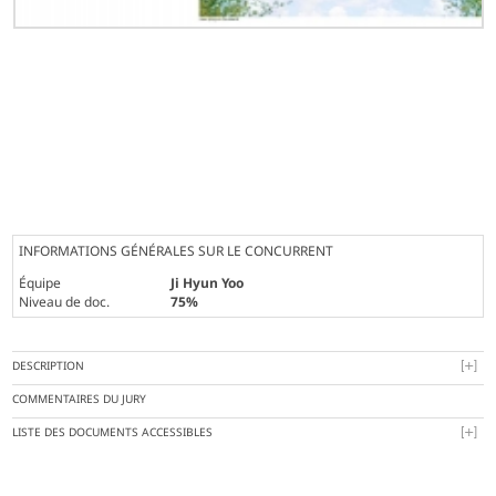
INFORMATIONS GÉNÉRALES SUR LE CONCURRENT
Équipe
Ji Hyun Yoo
Niveau de doc.
75%
DESCRIPTION
COMMENTAIRES DU JURY
LISTE DES DOCUMENTS ACCESSIBLES