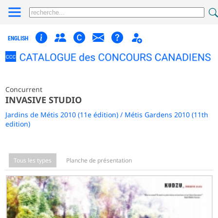
ENGLISH
Concurrent
INVASIVE STUDIO
Jardins de Métis 2010 (11e édition) / Métis Gardens 2010 (11th
edition)
Tous les types
Planche de présentation