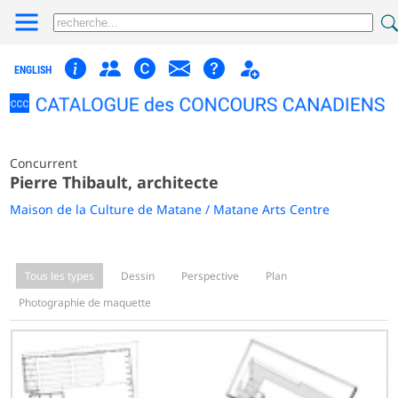
ENGLISH
Concurrent
Pierre Thibault, architecte
Maison de la Culture de Matane / Matane Arts Centre
Tous les types
Dessin
Perspective
Plan
Photographie de maquette