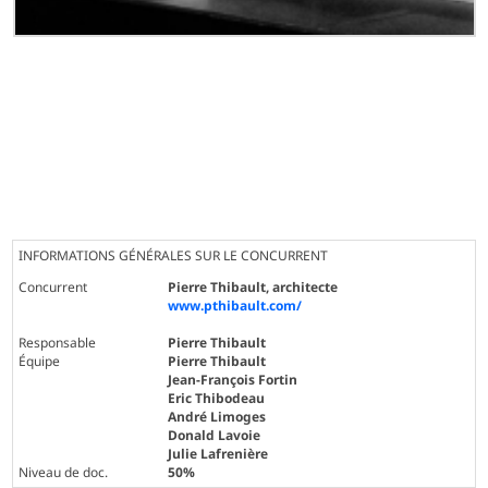
INFORMATIONS GÉNÉRALES SUR LE CONCURRENT
Concurrent
Pierre Thibault, architecte
www.pthibault.com/
Responsable
Pierre Thibault
Équipe
Pierre Thibault
Jean-François Fortin
Eric Thibodeau
André Limoges
Donald Lavoie
Julie Lafrenière
Niveau de doc.
50%