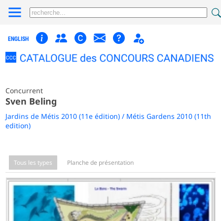
ENGLISH
Concurrent
Sven Beling
Jardins de Métis 2010 (11e édition) / Métis Gardens 2010 (11th
edition)
Tous les types
Planche de présentation