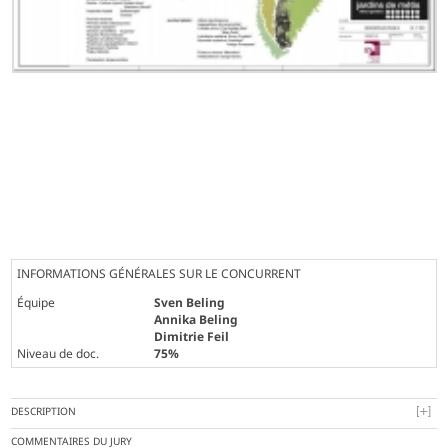
INFORMATIONS GÉNÉRALES SUR LE CONCURRENT
Équipe
Sven Beling
Annika Beling
Dimitrie Feil
Niveau de doc.
75%
DESCRIPTION
COMMENTAIRES DU JURY