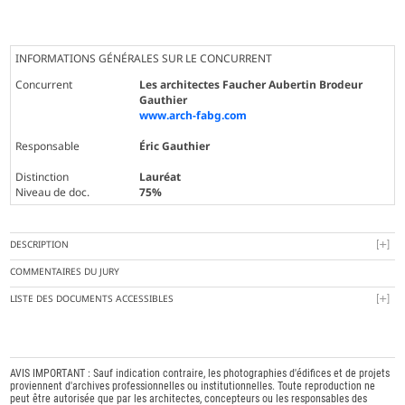
INFORMATIONS GÉNÉRALES SUR LE CONCURRENT
Concurrent
Les architectes Faucher Aubertin Brodeur
Gauthier
www.arch-fabg.com
Responsable
Éric Gauthier
Distinction
Lauréat
Niveau de doc.
75%
DESCRIPTION
COMMENTAIRES DU JURY
LISTE DES DOCUMENTS ACCESSIBLES
AVIS IMPORTANT : Sauf indication contraire, les photographies d'édifices et de projets
proviennent d'archives professionnelles ou institutionnelles. Toute reproduction ne
peut être autorisée que par les architectes, concepteurs ou les responsables des