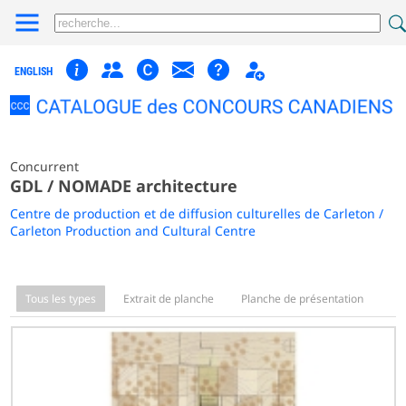
ENGLISH
Concurrent
GDL / NOMADE architecture
Centre de production et de diffusion culturelles de Carleton /
Carleton Production and Cultural Centre
Tous les types
Extrait de planche
Planche de présentation