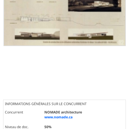
INFORMATIONS GÉNÉRALES SUR LE CONCURRENT
Concurrent
NOMADE architecture
www.nomade.ca
Niveau de doc.
50%