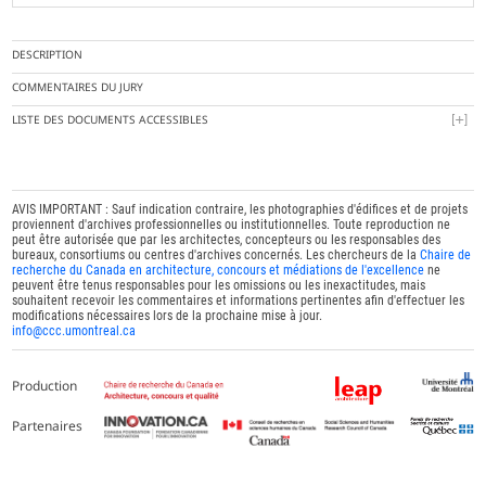
DESCRIPTION
COMMENTAIRES DU JURY
LISTE DES DOCUMENTS ACCESSIBLES
AVIS IMPORTANT : Sauf indication contraire, les photographies d'édifices et de projets
proviennent d'archives professionnelles ou institutionnelles. Toute reproduction ne
peut être autorisée que par les architectes, concepteurs ou les responsables des
bureaux, consortiums ou centres d'archives concernés. Les chercheurs de la
Chaire de
recherche du Canada en architecture, concours et médiations de l'excellence
ne
peuvent être tenus responsables pour les omissions ou les inexactitudes, mais
souhaitent recevoir les commentaires et informations pertinentes afin d'effectuer les
modifications nécessaires lors de la prochaine mise à jour.
info@ccc.umontreal.ca
Production
Partenaires