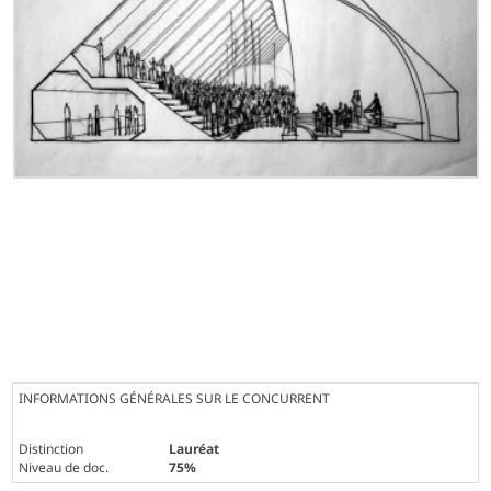
INFORMATIONS GÉNÉRALES SUR LE CONCURRENT
Distinction
Lauréat
Niveau de doc.
75%