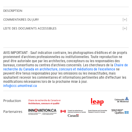
DESCRIPTION
COMMENTAIRES DU JURY
LISTE DES DOCUMENTS ACCESSIBLES
AVIS IMPORTANT : Sauf indication contraire, les photographies d'édifices et de projets
proviennent d'archives professionnelles ou institutionnelles. Toute reproduction ne
peut être autorisée que par les architectes, concepteurs ou les responsables des
bureaux, consortiums ou centres d'archives concernés. Les chercheurs de la
Chaire de
recherche du Canada en architecture, concours et médiations de l'excellence
ne
peuvent être tenus responsables pour les omissions ou les inexactitudes, mais
souhaitent recevoir les commentaires et informations pertinentes afin d'effectuer les
modifications nécessaires lors de la prochaine mise à jour.
info@ccc.umontreal.ca
Production
Partenaires