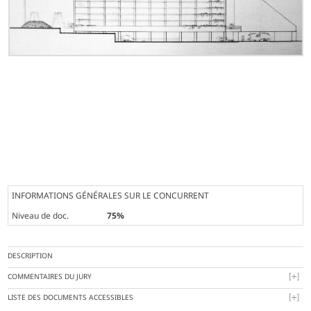
INFORMATIONS GÉNÉRALES SUR LE CONCURRENT
Niveau de doc.
75%
DESCRIPTION
COMMENTAIRES DU JURY
LISTE DES DOCUMENTS ACCESSIBLES