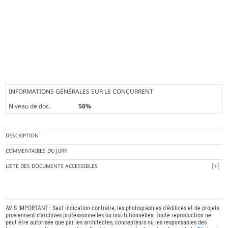
INFORMATIONS GÉNÉRALES SUR LE CONCURRENT
Niveau de doc.
50%
DESCRIPTION
COMMENTAIRES DU JURY
LISTE DES DOCUMENTS ACCESSIBLES
AVIS IMPORTANT : Sauf indication contraire, les photographies d'édifices et de projets
proviennent d'archives professionnelles ou institutionnelles. Toute reproduction ne
peut être autorisée que par les architectes, concepteurs ou les responsables des