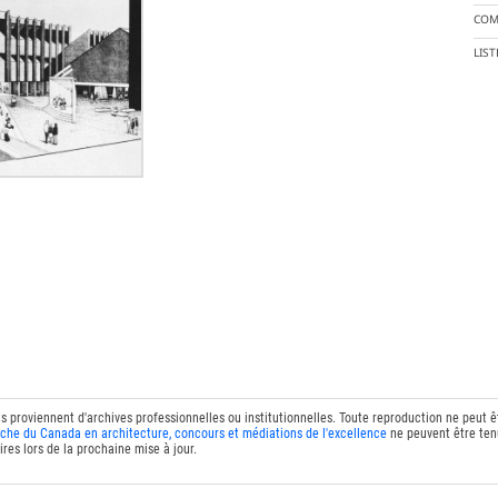
COM
LIS
ts proviennent d'archives professionnelles ou institutionnelles. Toute reproduction ne peut 
che du Canada en architecture, concours et médiations de l'excellence
ne peuvent être tenu
res lors de la prochaine mise à jour.