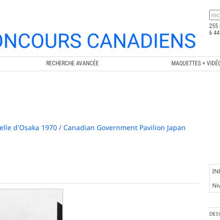
255 
6 44
RECHERCHE AVANCÉE
MAQUETTES + VIDÉ
elle d'Osaka 1970 / Canadian Government Pavilion Japan
IN
Ni
DES