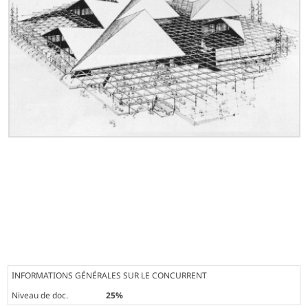
INFORMATIONS GÉNÉRALES SUR LE CONCURRENT
Niveau de doc.
25%