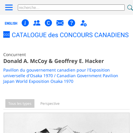
ENGLISH
Concurrent
Donald A. McCoy & Geoffrey E. Hacker
Pavillon du gouvernement canadien pour l'Exposition
universelle d'Osaka 1970 / Canadian Government Pavilion
Japan World Exposition Osaka 1970
Tous les types
Perspective