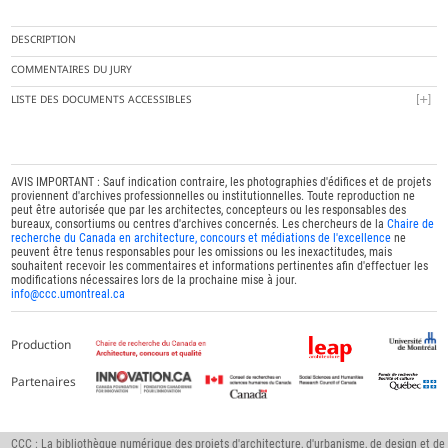
DESCRIPTION
COMMENTAIRES DU JURY
LISTE DES DOCUMENTS ACCESSIBLES
AVIS IMPORTANT : Sauf indication contraire, les photographies d'édifices et de projets
proviennent d'archives professionnelles ou institutionnelles. Toute reproduction ne
peut être autorisée que par les architectes, concepteurs ou les responsables des
bureaux, consortiums ou centres d'archives concernés. Les chercheurs de la
Chaire de
recherche du Canada en architecture, concours et médiations de l'excellence
ne
peuvent être tenus responsables pour les omissions ou les inexactitudes, mais
souhaitent recevoir les commentaires et informations pertinentes afin d'effectuer les
modifications nécessaires lors de la prochaine mise à jour.
info@ccc.umontreal.ca
Production
Partenaires
CCC : La bibliothèque numérique des projets d'architecture, d'urbanisme, de design et de