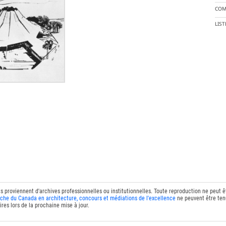
COM
LIS
ts proviennent d'archives professionnelles ou institutionnelles. Toute reproduction ne peut 
che du Canada en architecture, concours et médiations de l'excellence
ne peuvent être tenu
res lors de la prochaine mise à jour.