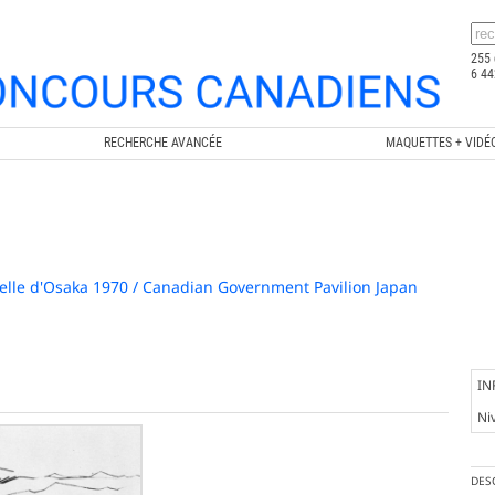
255 
6 44
RECHERCHE AVANCÉE
MAQUETTES + VIDÉ
elle d'Osaka 1970 / Canadian Government Pavilion Japan
IN
Ni
DES