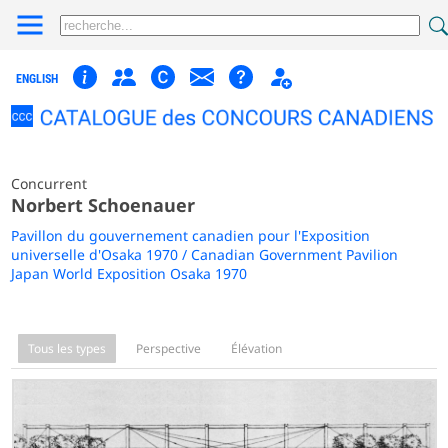
ENGLISH
Concurrent
Norbert Schoenauer
Pavillon du gouvernement canadien pour l'Exposition
universelle d'Osaka 1970 / Canadian Government Pavilion
Japan World Exposition Osaka 1970
Tous les types
Perspective
Élévation