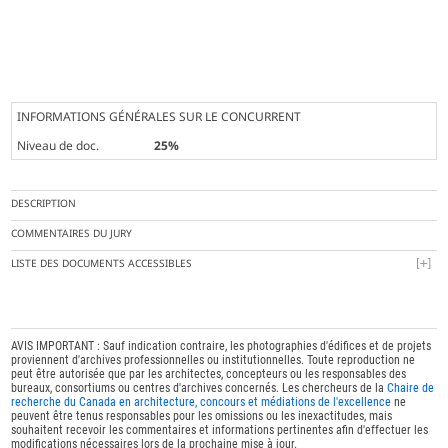
INFORMATIONS GÉNÉRALES SUR LE CONCURRENT
Niveau de doc.
25%
DESCRIPTION
COMMENTAIRES DU JURY
LISTE DES DOCUMENTS ACCESSIBLES
AVIS IMPORTANT : Sauf indication contraire, les photographies d'édifices et de projets
proviennent d'archives professionnelles ou institutionnelles. Toute reproduction ne
peut être autorisée que par les architectes, concepteurs ou les responsables des
bureaux, consortiums ou centres d'archives concernés. Les chercheurs de la
Chaire de
recherche du Canada en architecture, concours et médiations de l'excellence
ne
peuvent être tenus responsables pour les omissions ou les inexactitudes, mais
souhaitent recevoir les commentaires et informations pertinentes afin d'effectuer les
modifications nécessaires lors de la prochaine mise à jour.