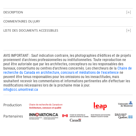
DESCRIPTION
COMMENTAIRES DU JURY
LISTE DES DOCUMENTS ACCESSIBLES
AVIS IMPORTANT : Sauf indication contraire, les photographies d'édifices et de projets
proviennent d'archives professionnelles ou institutionnelles. Toute reproduction ne
peut être autorisée que par les architectes, concepteurs ou les responsables des
bureaux, consortiums ou centres d'archives concernés. Les chercheurs de la
Chaire de
recherche du Canada en architecture, concours et médiations de l'excellence
ne
peuvent être tenus responsables pour les omissions ou les inexactitudes, mais
souhaitent recevoir les commentaires et informations pertinentes afin d'effectuer les
modifications nécessaires lors de la prochaine mise à jour.
info@ccc.umontreal.ca
Production
Partenaires