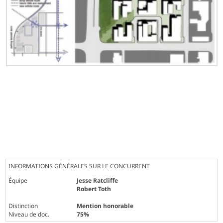
INFORMATIONS GÉNÉRALES SUR LE CONCURRENT
Équipe
Jesse Ratcliffe
Robert Toth
Distinction
Mention honorable
Niveau de doc.
75%