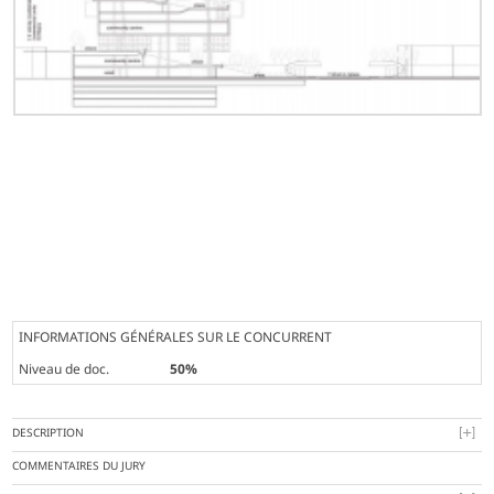
INFORMATIONS GÉNÉRALES SUR LE CONCURRENT
Niveau de doc.
50%
DESCRIPTION
COMMENTAIRES DU JURY