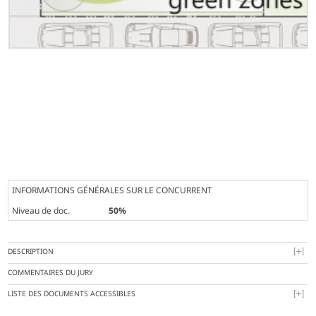
INFORMATIONS GÉNÉRALES SUR LE CONCURRENT
Niveau de doc.
50%
DESCRIPTION
COMMENTAIRES DU JURY
LISTE DES DOCUMENTS ACCESSIBLES